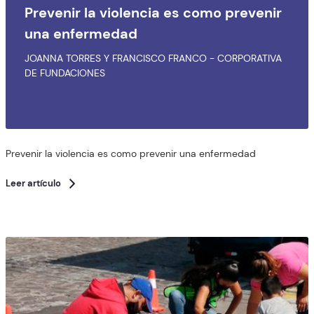
Prevenir la violencia es como prevenir
una enfermedad
JOANNA TORRES Y FRANCISCO FRANCO - CORPORATIVA
DE FUNDACIONES
Prevenir la violencia es como prevenir una enfermedad
Leer artículo