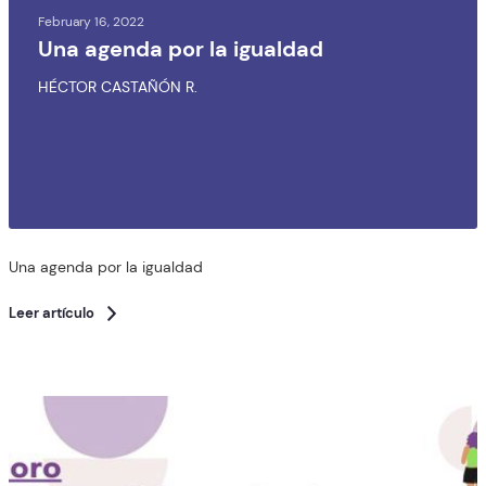
February 16, 2022
Una agenda por la igualdad
HÉCTOR CASTAÑÓN R.
Una agenda por la igualdad
Leer artículo