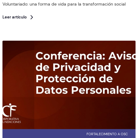
Voluntariado: una forma de vida para la transformación social
Leer artículo
FORTALECIMIENTO A OSC