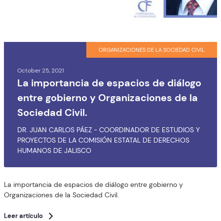
ORGANIZACIONES DE LA SOCIEDAD CIVIL
October 25, 2021
La importancia de espacios de diálogo
entre gobierno y Organizaciones de la
Sociedad Civil.
DR. JUAN CARLOS PÁEZ - COORDINADOR DE ESTUDIOS Y
PROYECTOS DE LA COMISIÓN ESTATAL DE DERECHOS
HUMANOS DE JALISCO
La importancia de espacios de diálogo entre gobierno y
Organizaciones de la Sociedad Civil.
Leer artículo