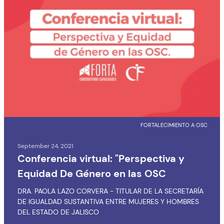
FORTALECIMIENTO A OSC
September 24, 2021
Conferencia virtual: "Perspectiva y
Equidad De Género en las OSC
DRA. PAOLA LAZO CORVERA - TITULAR DE LA SECRETARÍA
DE IGUALDAD SUSTANTIVA ENTRE MUJERES Y HOMBRES
DEL ESTADO DE JALISCO