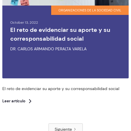
ORGANIZACIONES DE LA SOCIEDAD CIVIL
October 13, 2022
El reto de evidenciar su aporte y su
corresponsabilidad social
DR. CARLOS ARMANDO PERALTA VARELA
El reto de evidenciar su aporte y su corresponsabilidad social
Leer artículo
Siguiente