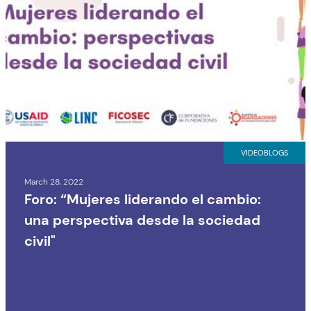
VIDEOBLOGS
March 28, 2022
Foro: “Mujeres liderando el cambio:
una perspectiva desde la sociedad
civil"