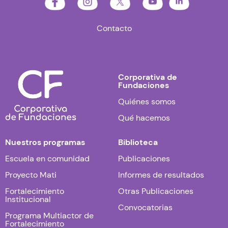
Contacto
Corporativa de
Fundaciones
Quiénes somos
Qué hacemos
Nuestros programas
Biblioteca
Escuela en comunidad
Publicaciones
Proyecto Mati
Informes de resultados
Fortalecimiento
Otras Publicaciones
Institucional
Convocatorias
Programa Multiactor de
Fortalecimiento