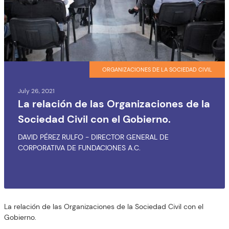
ORGANIZACIONES DE LA SOCIEDAD CIVIL
July 26, 2021
La relación de las Organizaciones de la
Sociedad Civil con el Gobierno.
DAVID PÉREZ RULFO - DIRECTOR GENERAL DE
CORPORATIVA DE FUNDACIONES A.C.
La relación de las Organizaciones de la Sociedad Civil con el
Gobierno.