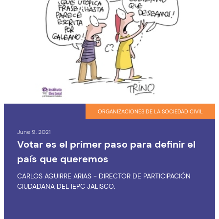
ORGANIZACIONES DE LA SOCIEDAD CIVIL
June 9, 2021
Votar es el primer paso para definir el
país que queremos
CARLOS AGUIRRE ARIAS - DIRECTOR DE PARTICIPACIÓN
CIUDADANA DEL IEPC JALISCO.