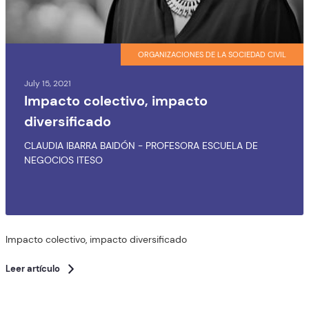
ORGANIZACIONES DE LA SOCIEDAD CIVIL
July 15, 2021
Impacto colectivo, impacto
diversificado
CLAUDIA IBARRA BAIDÓN - PROFESORA ESCUELA DE
NEGOCIOS ITESO
Impacto colectivo, impacto diversificado
Leer artículo