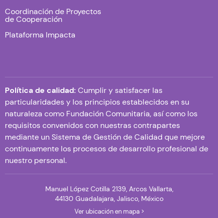
Coordinación de Proyectos
de Cooperación
Plataforma Impacta
Política de calidad:
Cumplir y satisfacer las
particularidades y los principios establecidos en su
naturaleza como Fundación Comunitaria, así como los
requisitos convenidos con nuestras contrapartes
mediante un Sistema de Gestión de Calidad que mejore
continuamente los procesos de desarrollo profesional de
nuestro personal.
Manuel López Cotilla 2139, Arcos Vallarta,
44130 Guadalajara, Jalisco, México
Ver ubicación en mapa >