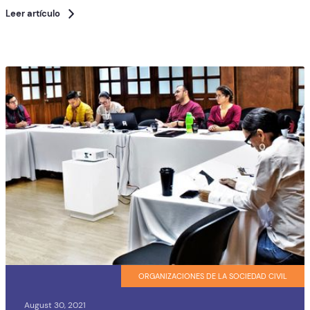
Leer artículo
ORGANIZACIONES DE LA SOCIEDAD CIVIL
August 30, 2021