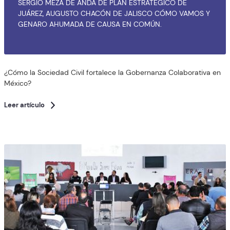
SERGIO MEZA DE ANDA DE PLAN ESTRATÉGICO DE
JUÁREZ, AUGUSTO CHACÓN DE JALISCO CÓMO VAMOS Y
GENARO AHUMADA DE CAUSA EN COMÚN.
¿Cómo la Sociedad Civil fortalece la Gobernanza Colaborativa en
México?
Leer artículo