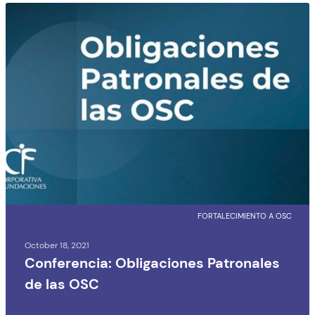
FORTALECIMIENTO A OSC
October 18, 2021
Conferencia: Obligaciones Patronales
de las OSC