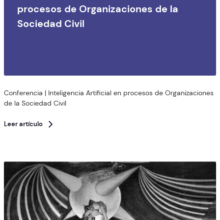
procesos de Organizaciones de la
Sociedad Civil
Conferencia | Inteligencia Artificial en procesos de Organizaciones
de la Sociedad Civil
Leer artículo