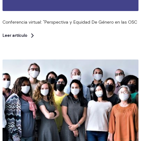
Conferencia virtual: "Perspectiva y Equidad De Género en las OSC
Leer artículo