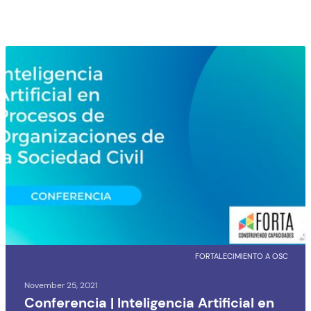
FORTALECIMIENTO A OSC
November 25, 2021
Conferencia | Inteligencia Artificial en