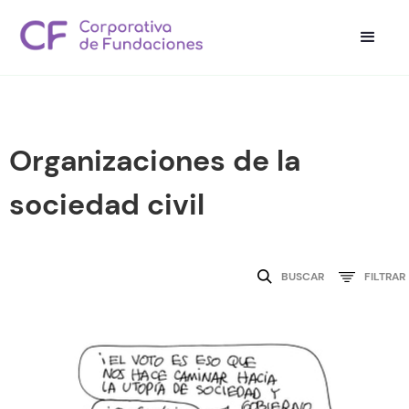
Organizaciones de la
sociedad civil
BUSCAR
FILTRAR