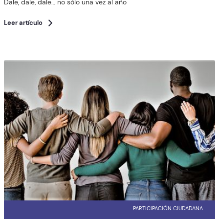
Dale, dale, dale… no sólo una vez al año
Leer artículo
PARTICIPACIÓN CIUDADANA