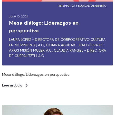
PERSPECTIVA Y EQUIDAD DE GÉNERO
June 10, 2021
Mesa diálogo: Liderazgos en
perspectiva
LAURA LÓPEZ - DIRECTORA DE CORPOCREATIVO CULTURA
EN MOVIMIENTO, A.C., FLORINA AGUILAR - DIRECTORA DE
AXIOS MISIÓN MUJER, A.C., CLAUDIA RANGEL - DIRECTORA
DE CUEPALITZTLI, A.C.
Mesa diálogo: Liderazgos en perspectiva
Leer artículo