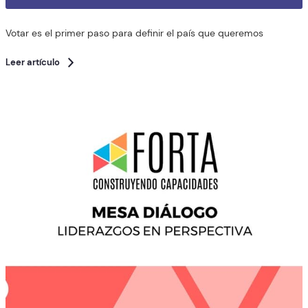
Votar es el primer paso para definir el país que queremos
Leer artículo