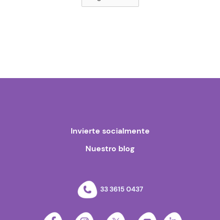
Invierte socialmente
Nuestro blog
33 3615 0437