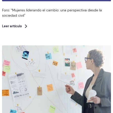
Foro: “Mujeres liderando el cambio: una perspectiva desde la
sociedad civil"
Leer artículo