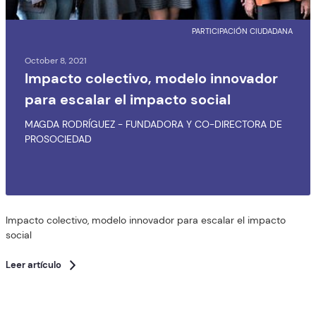
PARTICIPACIÓN CIUDADANA
October 8, 2021
Impacto colectivo, modelo innovador
para escalar el impacto social
MAGDA RODRÍGUEZ - FUNDADORA Y CO-DIRECTORA DE
PROSOCIEDAD
Impacto colectivo, modelo innovador para escalar el impacto
social
Leer artículo