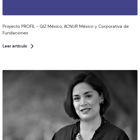
Proyecto PROFIL - GIZ México, ACNUR México y Corporativa de
Fundaciones
Leer artículo