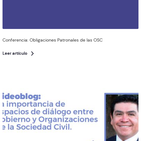
Conferencia: Obligaciones Patronales de las OSC
Leer artículo