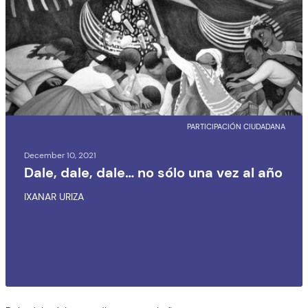
PARTICIPACIÓN CIUDADANA
December 10, 2021
Dale, dale, dale… no sólo una vez al año
IXANAR URIZA