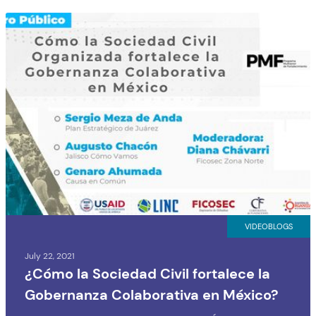
VIDEOBLOGS
July 22, 2021
¿Cómo la Sociedad Civil fortalece la
Gobernanza Colaborativa en México?