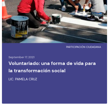
PARTICIPACIÓN CIUDADANA
September 17, 2021
Voluntariado: una forma de vida para
la transformación social
LIC. PAMELA CRUZ