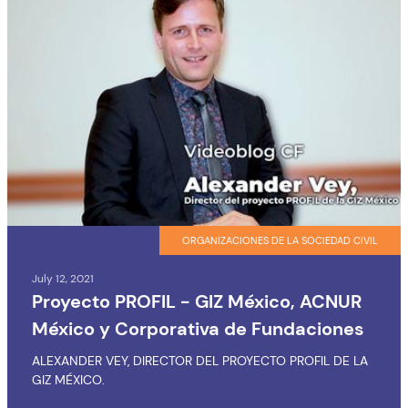
ORGANIZACIONES DE LA SOCIEDAD CIVIL
July 12, 2021
Proyecto PROFIL - GIZ México, ACNUR
México y Corporativa de Fundaciones
ALEXANDER VEY, DIRECTOR DEL PROYECTO PROFIL DE LA
GIZ MÉXICO.