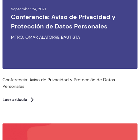
September 24, 2021
Conferencia: Aviso de Privacidad y
Protección de Datos Personales
MTRO. OMAR ALATORRE BAUTISTA
Conferencia: Aviso de Privacidad y Protección de Datos
Personales
Leer artículo