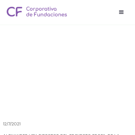
12/7/2021