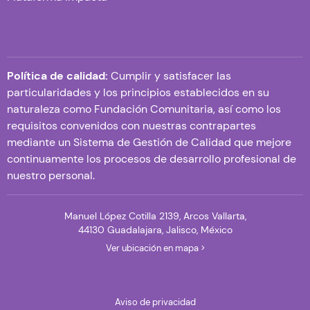
Política de calidad:
Cumplir y satisfacer las
particularidades y los principios establecidos en su
naturaleza como Fundación Comunitaria, así como los
requisitos convenidos con nuestras contrapartes
mediante un Sistema de Gestión de Calidad que mejore
continuamente los procesos de desarrollo profesional de
nuestro personal.
Manuel López Cotilla 2139, Arcos Vallarta,
44130 Guadalajara, Jalisco, México
Ver ubicación en mapa >
Aviso de privacidad