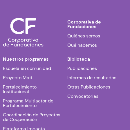
Corporativa de
Fundaciones
Quiénes somos
Qué hacemos
Nuestros programas
Biblioteca
Escuela en comunidad
Publicaciones
Proyecto Mati
Informes de resultados
Fortalecimiento
Otras Publicaciones
Institucional
Convocatorias
Programa Multiactor de
Fortalecimiento
Coordinación de Proyectos
de Cooperación
Plataforma Impacta