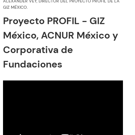
ALEXANDER VEY, DIRECTOR DEL PROYECTO PROFIL DE LA
GIZ MÉXICO.
Proyecto PROFIL - GIZ
México, ACNUR México y
Corporativa de
Fundaciones