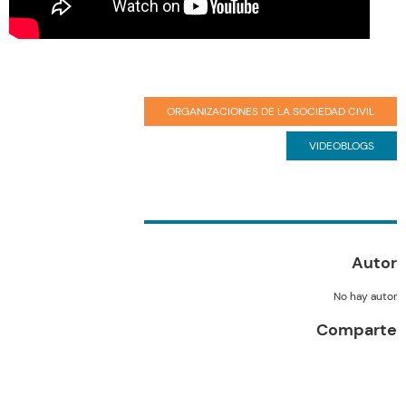
ORGANIZACIONES DE LA SOCIEDAD CIVIL
VIDEOBLOGS
MIGRACIÓN
Autor
No hay autor
Comparte