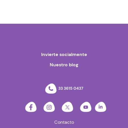
Invierte socialmente
Nuestro blog
33 3615 0437
Contacto