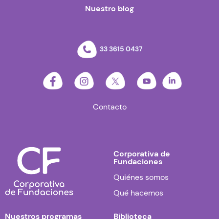
Nuestro blog
33 3615 0437
Contacto
Corporativa de
Fundaciones
Quiénes somos
Qué hacemos
Nuestros programas
Biblioteca