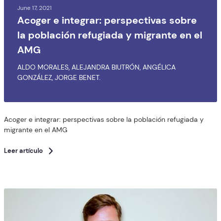
June 17, 2021
Acoger e integrar: perspectivas sobre
la población refugiada y migrante en el
AMG
ALDO MORALES, ALEJANDRA BIUTRÓN, ANGÉLICA
GONZÁLEZ, JORGE BENET.
Acoger e integrar: perspectivas sobre la población refugiada y
migrante en el AMG
Leer artículo