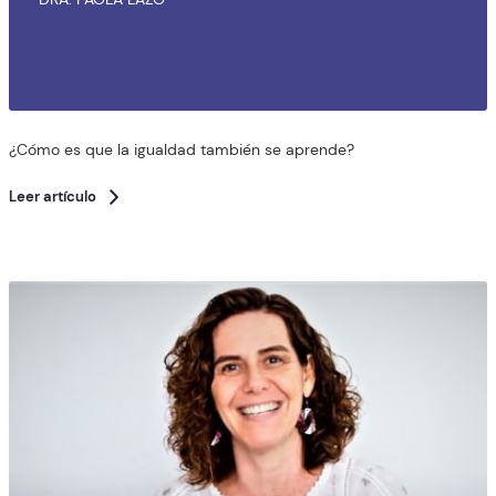
¿Cómo es que la igualdad también se aprende?
Leer artículo