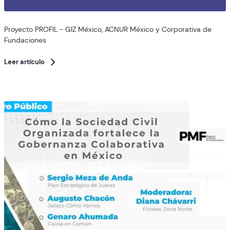
Proyecto PROFIL - GIZ México, ACNUR México y Corporativa de
Fundaciones
Leer artículo