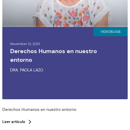
VIDEOBLOGS
November 12, 2021
Derechos Humanos en nuestro
entorno
DRA. PAOLA LAZO
Derechos Humanos en nuestro entorno
Leer artículo