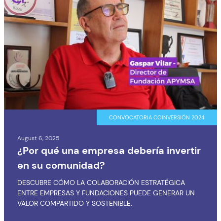
CONVOCATORIA COINVERSIÓN 2024
August 6, 2025
¿Por qué una empresa debería invertir
en su comunidad?
DESCUBRE CÓMO LA COLABORACIÓN ESTRATÉGICA
ENTRE EMPRESAS Y FUNDACIONES PUEDE GENERAR UN
VALOR COMPARTIDO Y SOSTENIBLE.