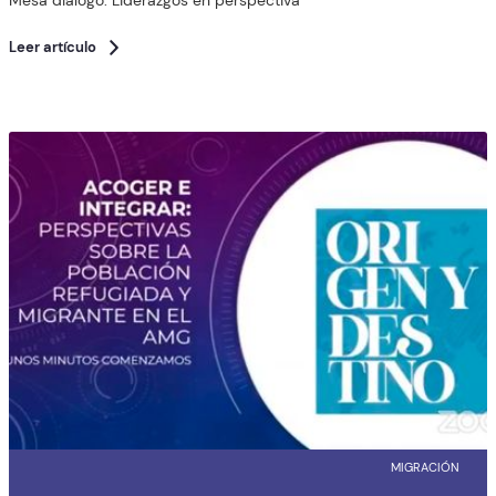
Mesa diálogo: Liderazgos en perspectiva
Leer artículo
MIGRACIÓN