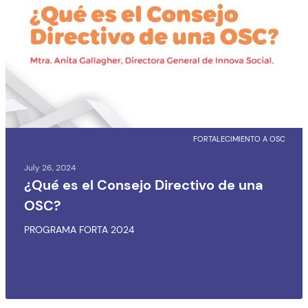
FORTALECIMIENTO A OSC
July 26, 2024
¿Qué es el Consejo Directivo de una
OSC?
PROGRAMA FORTA 2024