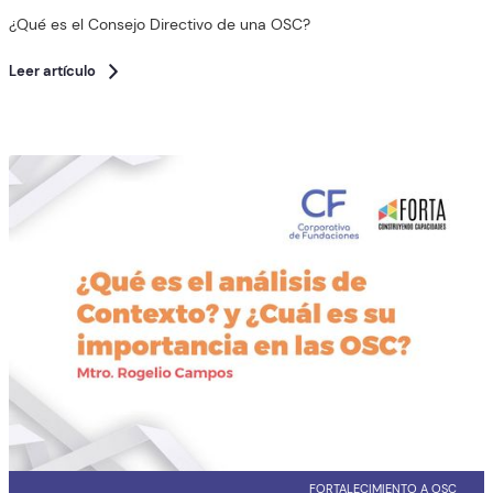
¿Qué es el Consejo Directivo de una OSC?
Leer artículo
FORTALECIMIENTO A OSC