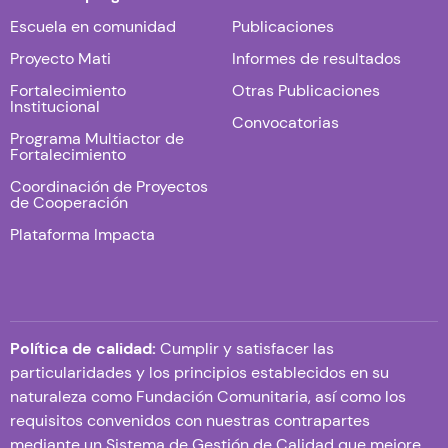
Escuela en comunidad
Publicaciones
Proyecto Mati
Informes de resultados
Fortalecimiento
Otras Publicaciones
Institucional
Convocatorias
Programa Multiactor de
Fortalecimiento
Coordinación de Proyectos
de Cooperación
Plataforma Impacta
Política de calidad:
Cumplir y satisfacer las
particularidades y los principios establecidos en su
naturaleza como Fundación Comunitaria, así como los
requisitos convenidos con nuestras contrapartes
mediante un Sistema de Gestión de Calidad que mejore