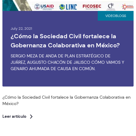
VIDEOBLOGS
July 22, 2021
¿Cómo la Sociedad Civil fortalece la
Gobernanza Colaborativa en México?
SERGIO MEZA DE ANDA DE PLAN ESTRATÉGICO DE
JUÁREZ, AUGUSTO CHACÓN DE JALISCO CÓMO VAMOS Y
GENARO AHUMADA DE CAUSA EN COMÚN.
¿Cómo la Sociedad Civil fortalece la Gobernanza Colaborativa en
México?
Leer artículo