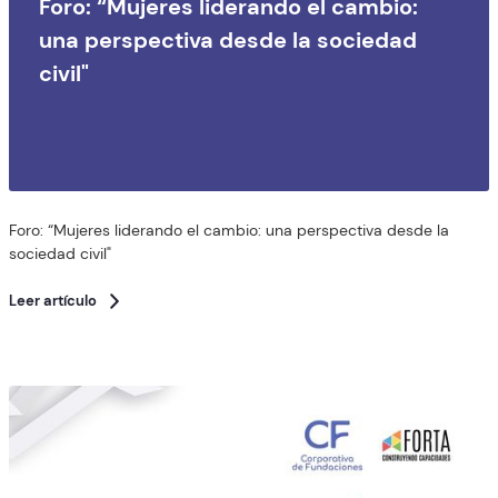
Foro: “Mujeres liderando el cambio:
una perspectiva desde la sociedad
civil"
Foro: “Mujeres liderando el cambio: una perspectiva desde la
sociedad civil"
Leer artículo