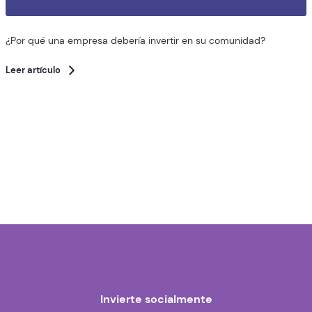
¿Por qué una empresa debería invertir en su comunidad?
Leer artículo
Invierte socialmente