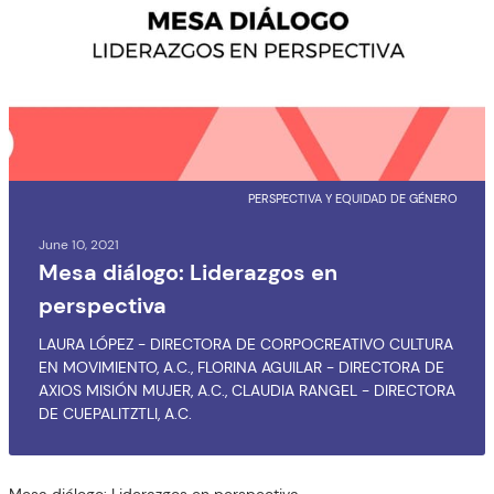
PERSPECTIVA Y EQUIDAD DE GÉNERO
June 10, 2021
Mesa diálogo: Liderazgos en
perspectiva
LAURA LÓPEZ - DIRECTORA DE CORPOCREATIVO CULTURA
EN MOVIMIENTO, A.C., FLORINA AGUILAR - DIRECTORA DE
AXIOS MISIÓN MUJER, A.C., CLAUDIA RANGEL - DIRECTORA
DE CUEPALITZTLI, A.C.