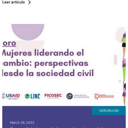
Leer artículo
VIDEOBLOGS
March 28, 2022