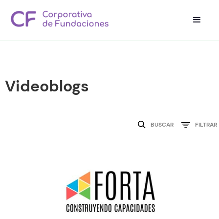
Videoblogs
BUSCAR
FILTRAR