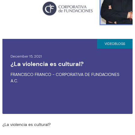
VIDEOBLOGS
December 15, 2021
¿La violencia es cultural?
FRANCISCO FRANCO - CORPORATIVA DE FUNDACIONES
A.C.
¿La violencia es cultural?