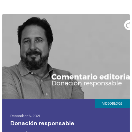
VIDEOBLOGS
December 6, 2021
Donación responsable