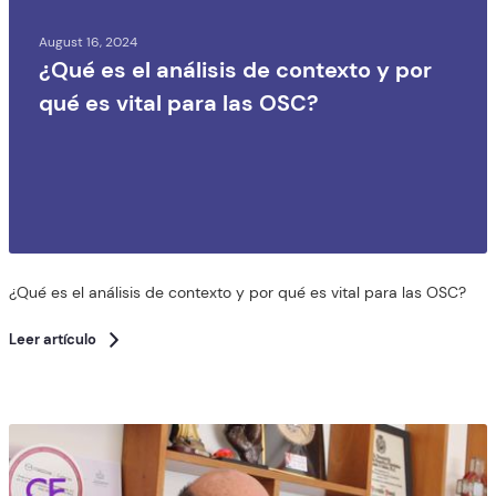
August 16, 2024
¿Qué es el análisis de contexto y por
qué es vital para las OSC?
¿Qué es el análisis de contexto y por qué es vital para las OSC?
Leer artículo