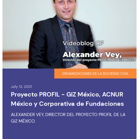
ORGANIZACIONES DE LA SOCIEDAD CIVIL
July 12, 2021
Proyecto PROFIL - GIZ México, ACNUR
México y Corporativa de Fundaciones
ALEXANDER VEY, DIRECTOR DEL PROYECTO PROFIL DE LA
GIZ MÉXICO.