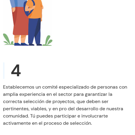
4
Establecemos un comité especializado de personas con
amplia experiencia en el sector para garantizar la
correcta selección de proyectos, que deben ser
pertinentes, viables, y en pro del desarrollo de nuestra
comunidad. Tú puedes participar e involucrarte
activamente en el proceso de selección.