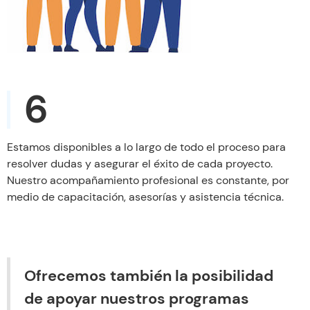
6
Estamos disponibles a lo largo de todo el proceso para
resolver dudas y asegurar el éxito de cada proyecto.
Nuestro acompañamiento profesional es constante, por
medio de capacitación, asesorías y asistencia técnica.
Ofrecemos también la posibilidad
de apoyar nuestros programas