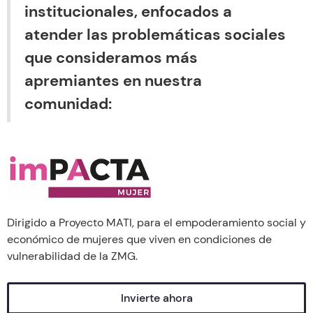
institucionales, enfocados a
atender las problemáticas sociales
que consideramos más
apremiantes en nuestra
comunidad:
Dirigido a Proyecto MATI, para el empoderamiento social y
económico de mujeres que viven en condiciones de
vulnerabilidad de la ZMG.
Invierte ahora