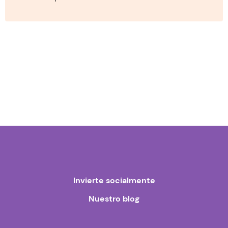
Invierte socialmente
Nuestro blog