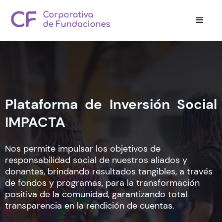
Plataforma de Inversión Social
IMPACTA
Nos permite impulsar los objetivos de
responsabilidad social de nuestros aliados y
donantes, brindando resultados tangibles, a través
de fondos y programas, para la transformación
positiva de la comunidad, garantizando total
transparencia en la rendición de cuentas.