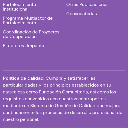
Fortalecimiento
Otras Publicaciones
Institucional
Convocatorias
Programa Multiactor de
Fortalecimiento
Coordinación de Proyectos
de Cooperación
Plataforma Impacta
Política de calidad:
Cumplir y satisfacer las
particularidades y los principios establecidos en su
naturaleza como Fundación Comunitaria, así como los
requisitos convenidos con nuestras contrapartes
mediante un Sistema de Gestión de Calidad que mejore
continuamente los procesos de desarrollo profesional de
nuestro personal.