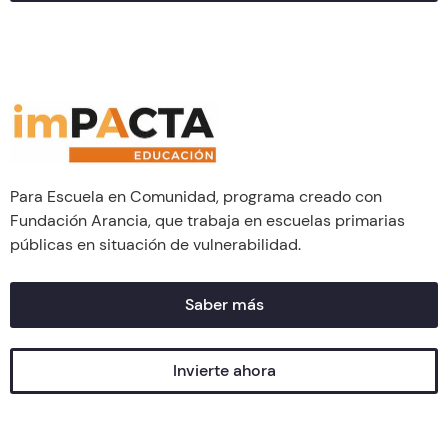
Para Escuela en Comunidad, programa creado con
Fundación Arancia, que trabaja en escuelas primarias
públicas en situación de vulnerabilidad.
Saber más
Invierte ahora