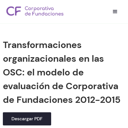
Transformaciones
organizacionales en las
OSC: el modelo de
evaluación de Corporativa
de Fundaciones 2012-2015
Descargar PDF