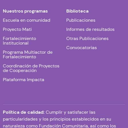
Nuestros programas
Biblioteca
Escuela en comunidad
Publicaciones
Proyecto Mati
Informes de resultados
Fortalecimiento
Otras Publicaciones
Institucional
Convocatorias
Programa Multiactor de
Fortalecimiento
Coordinación de Proyectos
de Cooperación
Plataforma Impacta
Política de calidad:
Cumplir y satisfacer las
particularidades y los principios establecidos en su
naturaleza como Fundación Comunitaria, así como los