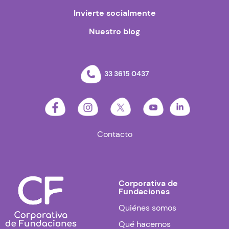
Invierte socialmente
Nuestro blog
33 3615 0437
Contacto
Corporativa de
Fundaciones
Quiénes somos
Qué hacemos