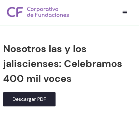
Nosotros las y los
jaliscienses: Celebramos
400 mil voces
Descargar PDF