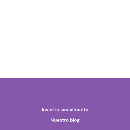
Invierte socialmente
Nuestro blog