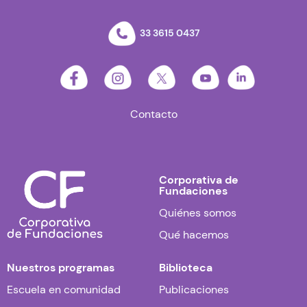
33 3615 0437
Contacto
Corporativa de
Fundaciones
Quiénes somos
Qué hacemos
Nuestros programas
Biblioteca
Escuela en comunidad
Publicaciones