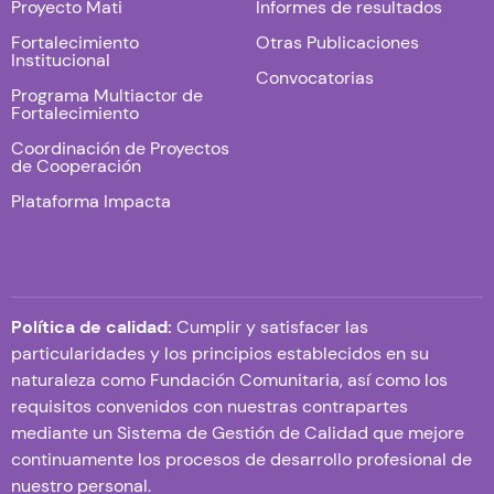
Proyecto Mati
Informes de resultados
Fortalecimiento
Otras Publicaciones
Institucional
Convocatorias
Programa Multiactor de
Fortalecimiento
Coordinación de Proyectos
de Cooperación
Plataforma Impacta
Política de calidad:
Cumplir y satisfacer las
particularidades y los principios establecidos en su
naturaleza como Fundación Comunitaria, así como los
requisitos convenidos con nuestras contrapartes
mediante un Sistema de Gestión de Calidad que mejore
continuamente los procesos de desarrollo profesional de
nuestro personal.