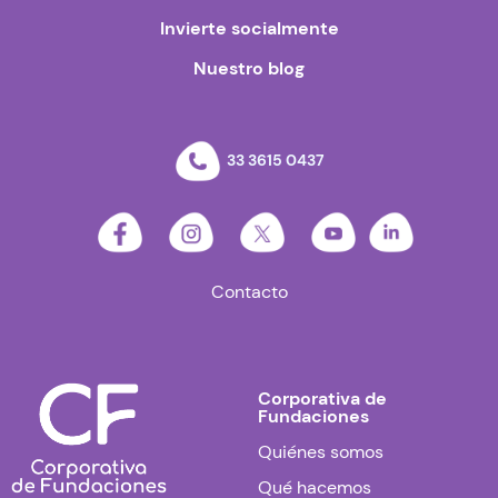
Invierte socialmente
Nuestro blog
33 3615 0437
Contacto
Corporativa de
Fundaciones
Quiénes somos
Qué hacemos