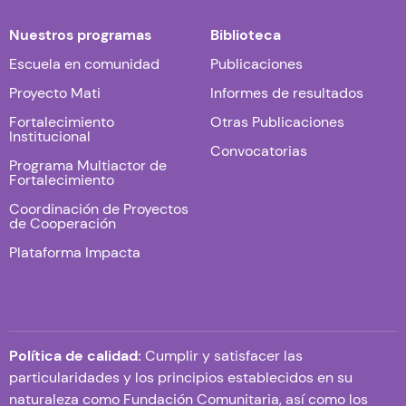
Nuestros programas
Biblioteca
Escuela en comunidad
Publicaciones
Proyecto Mati
Informes de resultados
Fortalecimiento
Otras Publicaciones
Institucional
Convocatorias
Programa Multiactor de
Fortalecimiento
Coordinación de Proyectos
de Cooperación
Plataforma Impacta
Política de calidad:
Cumplir y satisfacer las
particularidades y los principios establecidos en su
naturaleza como Fundación Comunitaria, así como los