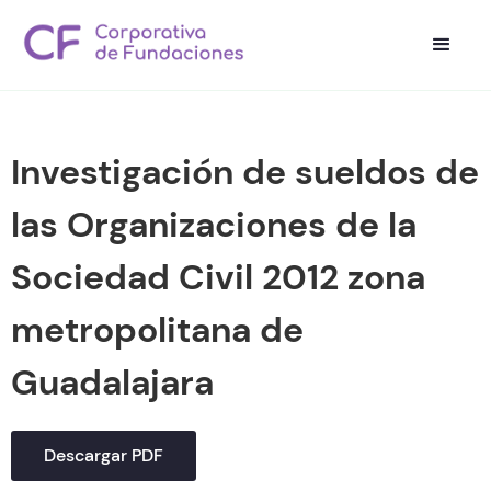
Investigación de sueldos de
las Organizaciones de la
Sociedad Civil 2012 zona
metropolitana de
Guadalajara
Descargar PDF