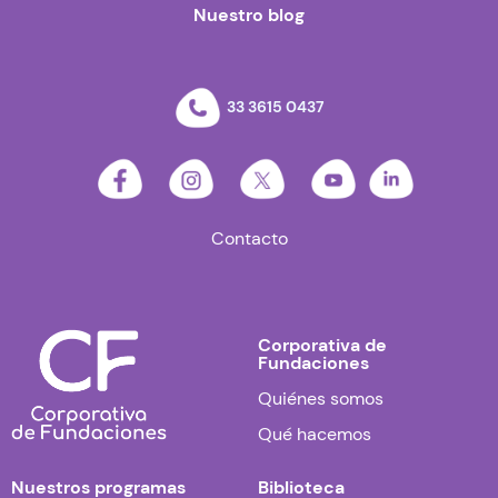
Nuestro blog
33 3615 0437
Contacto
Corporativa de
Fundaciones
Quiénes somos
Qué hacemos
Nuestros programas
Biblioteca