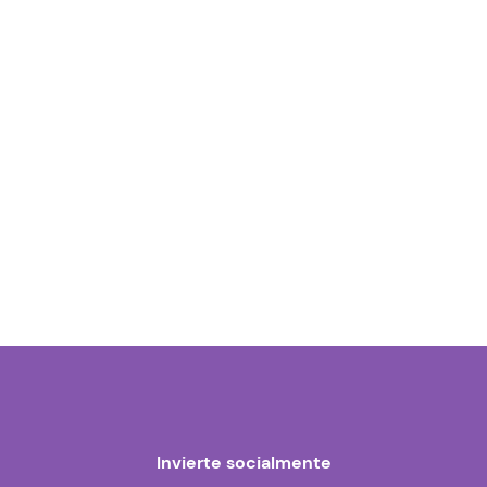
Invierte socialmente