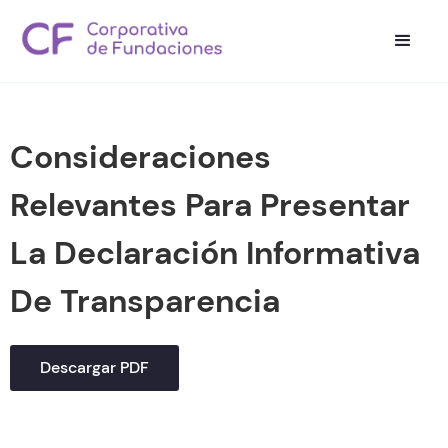
Consideraciones
Relevantes Para Presentar
La Declaración Informativa
De Transparencia
Descargar PDF