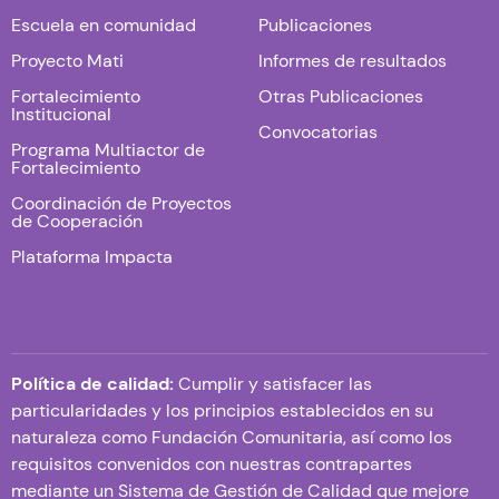
Escuela en comunidad
Publicaciones
Proyecto Mati
Informes de resultados
Fortalecimiento
Otras Publicaciones
Institucional
Convocatorias
Programa Multiactor de
Fortalecimiento
Coordinación de Proyectos
de Cooperación
Plataforma Impacta
Política de calidad:
Cumplir y satisfacer las
particularidades y los principios establecidos en su
naturaleza como Fundación Comunitaria, así como los
requisitos convenidos con nuestras contrapartes
mediante un Sistema de Gestión de Calidad que mejore