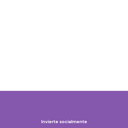
Invierte socialmente