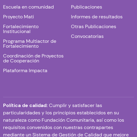
Escuela en comunidad
Publicaciones
Proyecto Mati
Informes de resultados
Fortalecimiento
Otras Publicaciones
Institucional
Convocatorias
Programa Multiactor de
Fortalecimiento
Coordinación de Proyectos
de Cooperación
Plataforma Impacta
Política de calidad:
Cumplir y satisfacer las
particularidades y los principios establecidos en su
naturaleza como Fundación Comunitaria, así como los
requisitos convenidos con nuestras contrapartes
mediante un Sistema de Gestión de Calidad que mejore