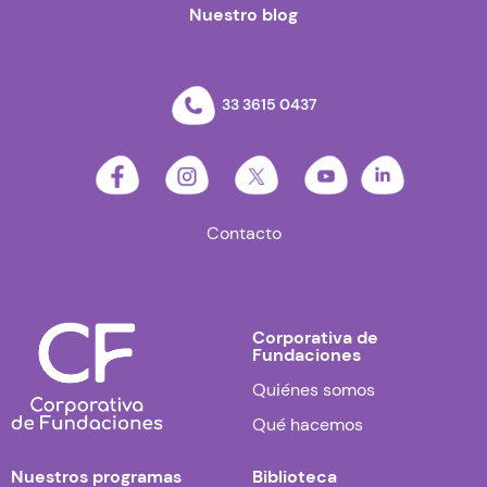
Nuestro blog
33 3615 0437
Contacto
Corporativa de
Fundaciones
Quiénes somos
Qué hacemos
Nuestros programas
Biblioteca