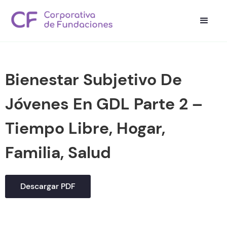
Bienestar Subjetivo De
Jóvenes En GDL Parte 2 –
Tiempo Libre, Hogar,
Familia, Salud
Descargar PDF