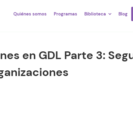
Quiénes somos
Programas
Biblioteca
Blog
nes en GDL Parte 3: Segu
rganizaciones