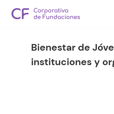
Bienestar de Jóve
instituciones y o