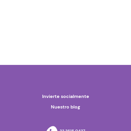
Invierte socialmente
Nuestro blog