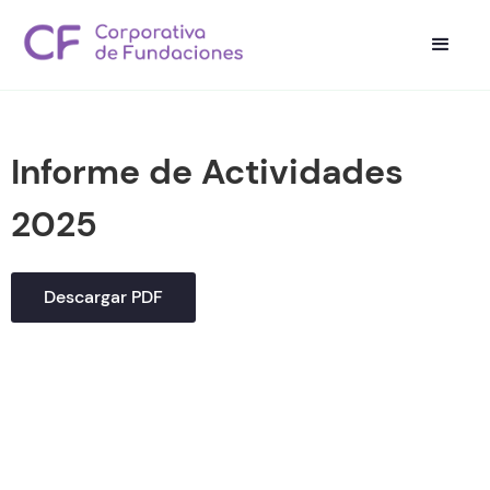
Informe de Actividades
2025
Descargar PDF