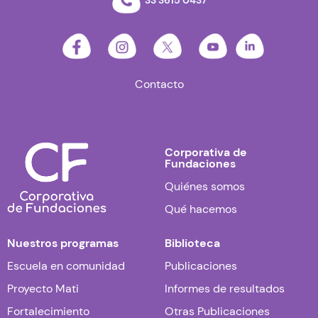
33 3615 0437
Contacto
Corporativa de
Fundaciones
Quiénes somos
Qué hacemos
Nuestros programas
Biblioteca
Escuela en comunidad
Publicaciones
Proyecto Mati
Informes de resultados
Fortalecimiento
Otras Publicaciones