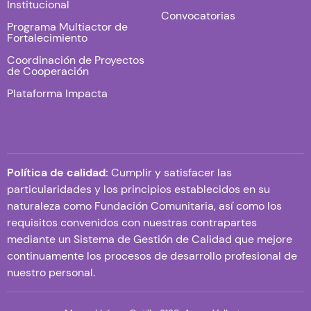
Institucional
Convocatorias
Programa Multiactor de
Fortalecimiento
Coordinación de Proyectos
de Cooperación
Plataforma Impacta
Política de calidad:
Cumplir y satisfacer las
particularidades y los principios establecidos en su
naturaleza como Fundación Comunitaria, así como los
requisitos convenidos con nuestras contrapartes
mediante un Sistema de Gestión de Calidad que mejore
continuamente los procesos de desarrollo profesional de
nuestro personal.