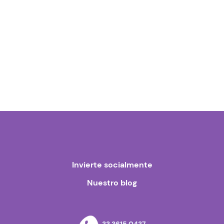
Invierte socialmente
Nuestro blog