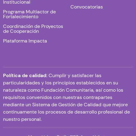
Institucional
Convocatorias
Programa Multiactor de
Fortalecimiento
Coordinación de Proyectos
de Cooperación
Plataforma Impacta
Política de calidad:
Cumplir y satisfacer las
particularidades y los principios establecidos en su
naturaleza como Fundación Comunitaria, así como los
requisitos convenidos con nuestras contrapartes
mediante un Sistema de Gestión de Calidad que mejore
continuamente los procesos de desarrollo profesional de
nuestro personal.