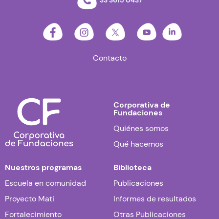
33 3615 0437
Contacto
Corporativa de
Fundaciones
Quiénes somos
Qué hacemos
Nuestros programas
Biblioteca
Escuela en comunidad
Publicaciones
Proyecto Mati
Informes de resultados
Fortalecimiento
Otras Publicaciones