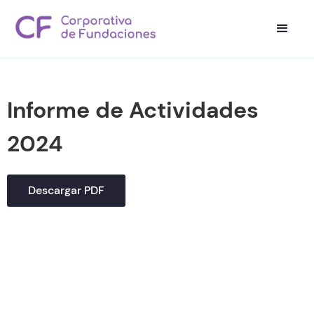
Informe de Actividades
2024
Descargar PDF