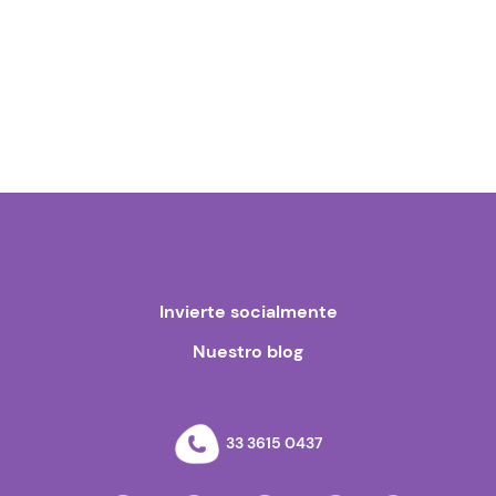
Invierte socialmente
Nuestro blog
33 3615 0437