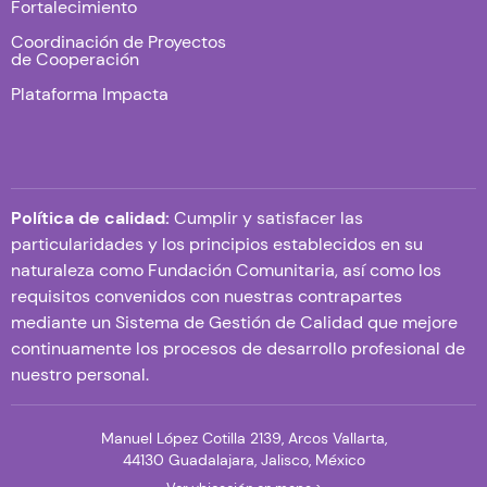
Fortalecimiento
Coordinación de Proyectos
de Cooperación
Plataforma Impacta
Política de calidad:
Cumplir y satisfacer las
particularidades y los principios establecidos en su
naturaleza como Fundación Comunitaria, así como los
requisitos convenidos con nuestras contrapartes
mediante un Sistema de Gestión de Calidad que mejore
continuamente los procesos de desarrollo profesional de
nuestro personal.
Manuel López Cotilla 2139, Arcos Vallarta,
44130 Guadalajara, Jalisco, México