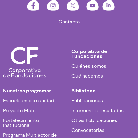
Contacto
Corporativa de
Fundaciones
Quiénes somos
Qué hacemos
Nuestros programas
Biblioteca
Escuela en comunidad
Publicaciones
Proyecto Mati
Informes de resultados
Fortalecimiento
Otras Publicaciones
Institucional
Convocatorias
Programa Multiactor de