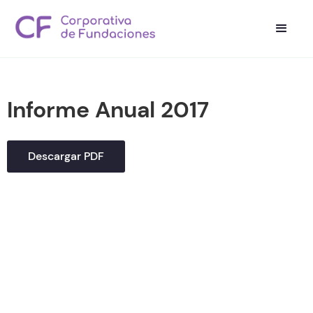
Informe Anual 2017
Descargar PDF