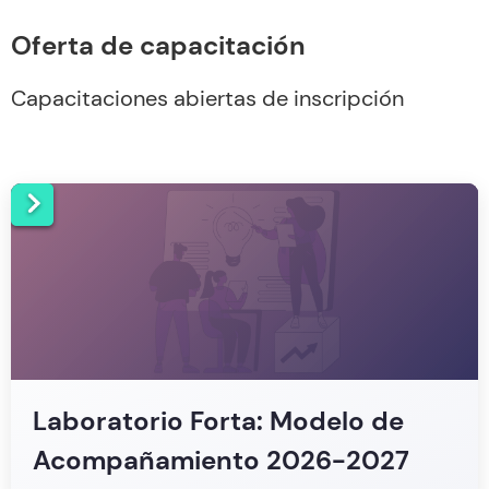
Oferta de capacitación
Capacitaciones abiertas de inscripción
Laboratorio Forta: Modelo de
Acompañamiento 2026-2027