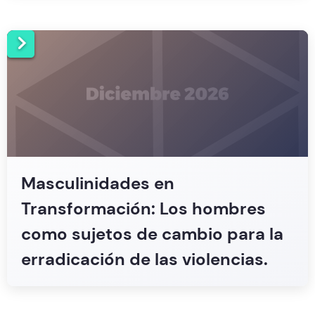
Masculinidades en
Transformación: Los hombres
como sujetos de cambio para la
erradicación de las violencias.