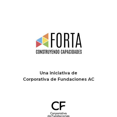
Una iniciativa de
Corporativa de Fundaciones AC