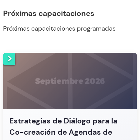
Próximas capacitaciones
Próximas capacitaciones programadas
Estrategias de Diálogo para la
Co-creación de Agendas de