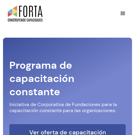
Programa de
capacitación
constante
Iniciativa de Corporativa de Fundaciones para la
capacitación constante para las organizaciones.
Ver oferta de capacitación