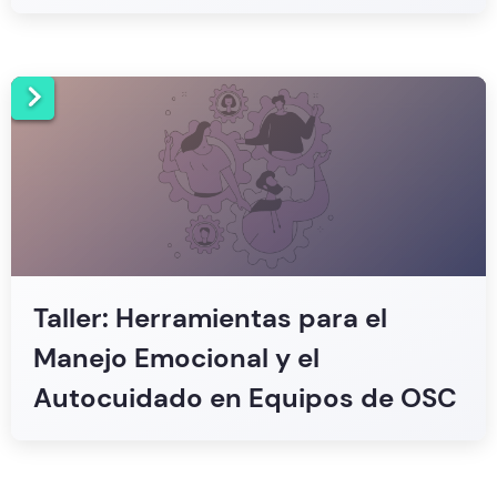
Taller: Herramientas para el
Manejo Emocional y el
Autocuidado en Equipos de OSC