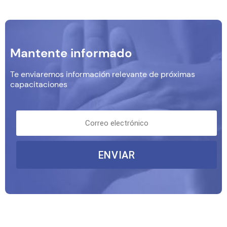
Mantente informado
Te enviaremos información relevante de próximas
capacitaciones