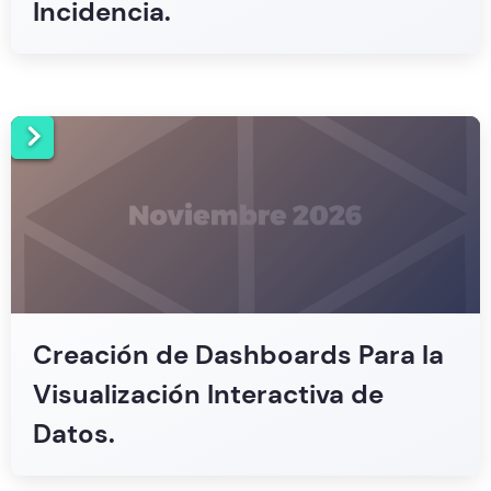
Incidencia.
Creación de Dashboards Para la
Visualización Interactiva de
Datos.