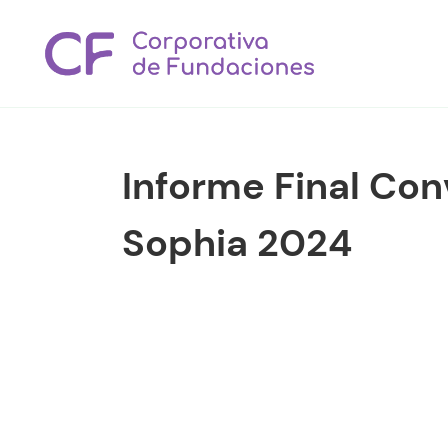
Informe Final Con
Sophia 2024