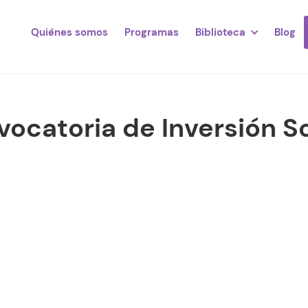
Quiénes somos
Programas
Biblioteca
Blog
vocatoria de Inversión S