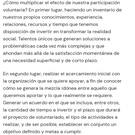
¿Cómo multiplicar el efecto de nuestra participación
voluntaria? En primer lugar, haciendo un inventario de
nuestros propios conocimientos, experiencia,
relaciones, recursos y tiempo que tenemos
disposición de invertir en transformar la realidad
social. Talentos únicos que generan soluciones a
problemáticas cada vez más complejas y que
ahondan más allá de la satisfacción momentánea de
una necesidad superficial y de corto plazo.
En segundo lugar, realizar el acercamiento inicial con
la organización que se quiere apoyar, a fin de conocer
cómo se genera la mezcla idónea entre aquello que
queremos aportar y lo que realmente se requiere.
Generar un acuerdo en el que se incluya, entre otros,
la cantidad de tiempo a invertir y el plazo que durará
el proyecto de voluntariado, el tipo de actividades a
realizar, y de ser posible, establecer en conjunto un
objetivo definido y metas a cumplir.