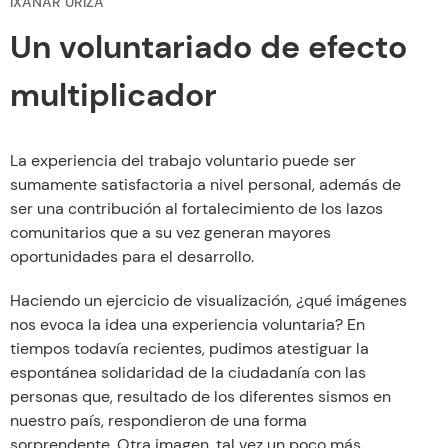
IXANAR URIZA
Un voluntariado de efecto
multiplicador
La experiencia del trabajo voluntario puede ser
sumamente satisfactoria a nivel personal, además de
ser una contribución al fortalecimiento de los lazos
comunitarios que a su vez generan mayores
oportunidades para el desarrollo.
Haciendo un ejercicio de visualización, ¿qué imágenes
nos evoca la idea una experiencia voluntaria? En
tiempos todavía recientes, pudimos atestiguar la
espontánea solidaridad de la ciudadanía con las
personas que, resultado de los diferentes sismos en
nuestro país, respondieron de una forma
sorprendente. Otra imagen, tal vez un poco más