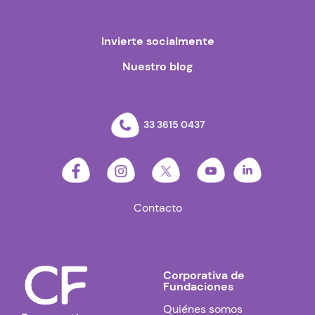
Invierte socialmente
Nuestro blog
33 3615 0437
Contacto
Corporativa de
Fundaciones
Quiénes somos