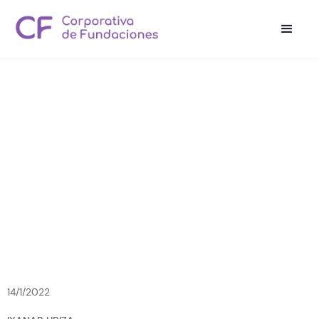
14/1/2022