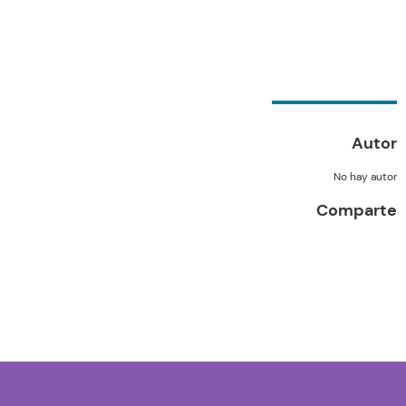
VOLUNTARIADO
Autor
No hay autor
Comparte