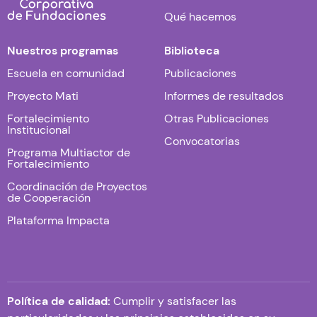
Qué hacemos
Nuestros programas
Biblioteca
Escuela en comunidad
Publicaciones
Proyecto Mati
Informes de resultados
Fortalecimiento
Otras Publicaciones
Institucional
Convocatorias
Programa Multiactor de
Fortalecimiento
Coordinación de Proyectos
de Cooperación
Plataforma Impacta
Política de calidad:
Cumplir y satisfacer las