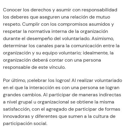
Conocer los derechos y asumir con responsabilidad
los deberes que aseguren una relación de mutuo
respeto. Cumplir con los compromisos asumidos y
respetar la normativa interna de la organización
durante el desempeño del voluntariado. Asimismo,
determinar los canales para la comunicación entre la
organización y su equipo voluntario; idealmente, la
organización deberá contar con una persona
responsable de este vínculo.
Por último, ¡celebrar los logros! Al realizar voluntariado
en el que la interacción es con una persona se logran
grandes cambios. Al participar de maneras indirectas
a nivel grupal u organizacional se obtiene la misma
satisfacción, con el agregado de participar de formas
innovadoras y diferentes que sumen a la cultura de
participación social.