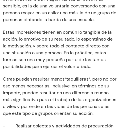
sensible, es la de una voluntaria conversando con una
persona mayor en un asilo; una más, la de un grupo de
personas pintando la barda de una escuela.
Estas impresiones tienen en común lo tangible de la
acción, lo emotivo de su resultado, lo espontáneo de
la motivación, y sobre todo el contacto directo con
una situación o una persona. En la práctica, estas
formas son una muy pequeña parte de las tantas
posibilidades para ejercer el voluntariado.
Otras pueden resultar menos“taquilleras”, pero no por
eso menos necesarias. Inclusive, en términos de su
impacto, pueden resultar en una diferencia mucho
más significativa para el trabajo de las organizaciones
civiles y por ende en las vidas de las personas alas
que este tipo de grupos orientan su acción:
- Realizar colectas y actividades de procuración