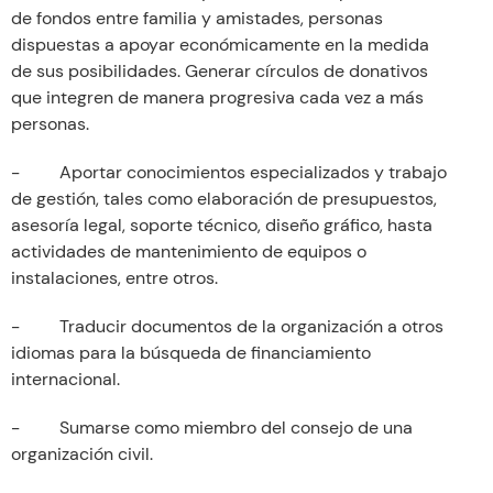
de fondos entre familia y amistades, personas
dispuestas a apoyar económicamente en la medida
de sus posibilidades. Generar círculos de donativos
que integren de manera progresiva cada vez a más
personas.
- Aportar conocimientos especializados y trabajo
de gestión, tales como elaboración de presupuestos,
asesoría legal, soporte técnico, diseño gráfico, hasta
actividades de mantenimiento de equipos o
instalaciones, entre otros.
- Traducir documentos de la organización a otros
idiomas para la búsqueda de financiamiento
internacional.
- Sumarse como miembro del consejo de una
organización civil.