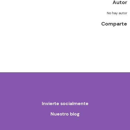
Autor
No hay autor
Comparte
Invierte socialmente
Nuestro blog