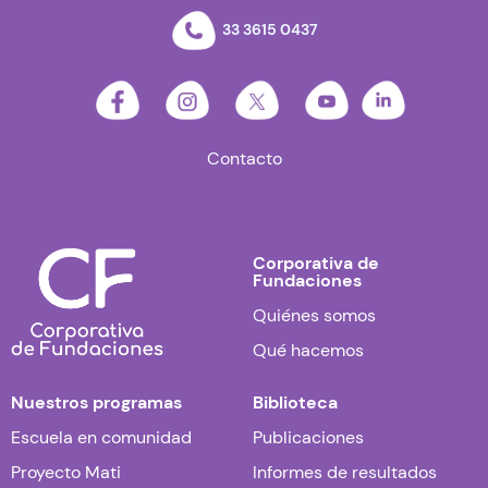
33 3615 0437
Contacto
Corporativa de
Fundaciones
Quiénes somos
Qué hacemos
Nuestros programas
Biblioteca
Escuela en comunidad
Publicaciones
Proyecto Mati
Informes de resultados