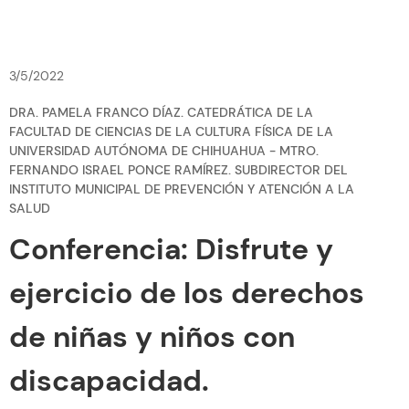
3/5/2022
DRA. PAMELA FRANCO DÍAZ. CATEDRÁTICA DE LA
FACULTAD DE CIENCIAS DE LA CULTURA FÍSICA DE LA
UNIVERSIDAD AUTÓNOMA DE CHIHUAHUA - MTRO.
FERNANDO ISRAEL PONCE RAMÍREZ. SUBDIRECTOR DEL
INSTITUTO MUNICIPAL DE PREVENCIÓN Y ATENCIÓN A LA
SALUD
Conferencia: Disfrute y
ejercicio de los derechos
de niñas y niños con
discapacidad.