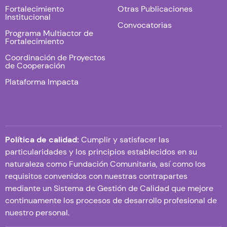
Fortalecimiento
Otras Publicaciones
Institucional
Convocatorias
Programa Multiactor de
Fortalecimiento
Coordinación de Proyectos
de Cooperación
Plataforma Impacta
Política de calidad:
Cumplir y satisfacer las
particularidades y los principios establecidos en su
naturaleza como Fundación Comunitaria, así como los
requisitos convenidos con nuestras contrapartes
mediante un Sistema de Gestión de Calidad que mejore
continuamente los procesos de desarrollo profesional de
nuestro personal.